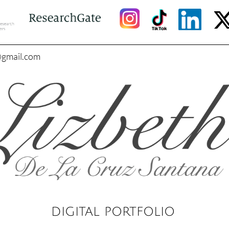
@gmail.com
DIGITAL PORTFOLIO​​​