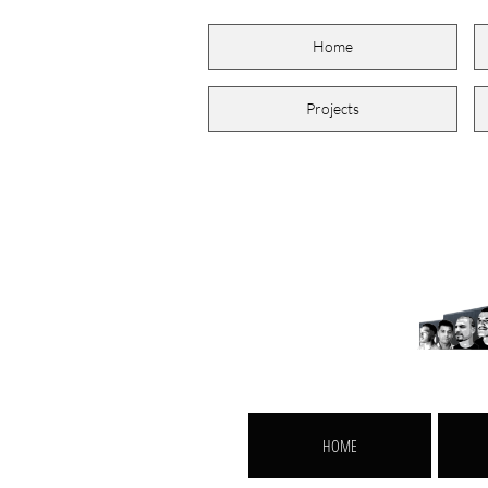
Home
Projects
HOME