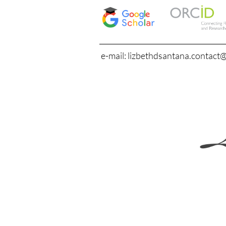
e-mail: lizbethdsantana.contact