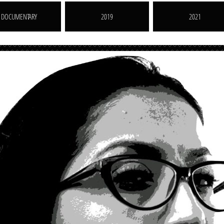
DOCUMENTARY
2019
2021