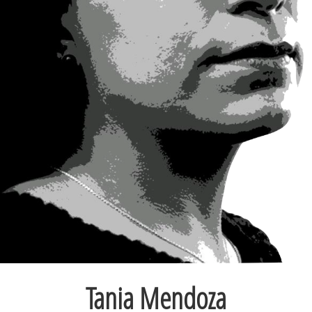
Tania Mendoza